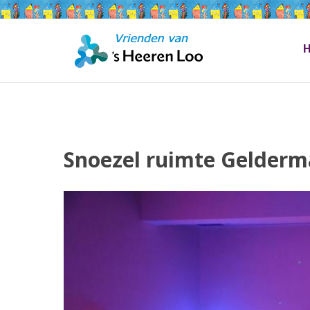
Snoezel ruimte Gelderm