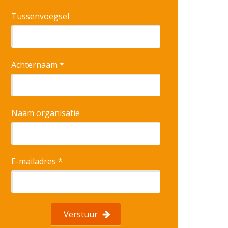
Tussenvoegsel
Achternaam *
Naam organisatie
E-mailadres *