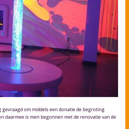
ing gevraagd om middels een donatie de begroting
n en daarmee is men begonnen met de renovatie van de